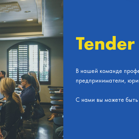
Tender
В нашей команде профе
предприниматели, юрис
С нами вы можете быть 