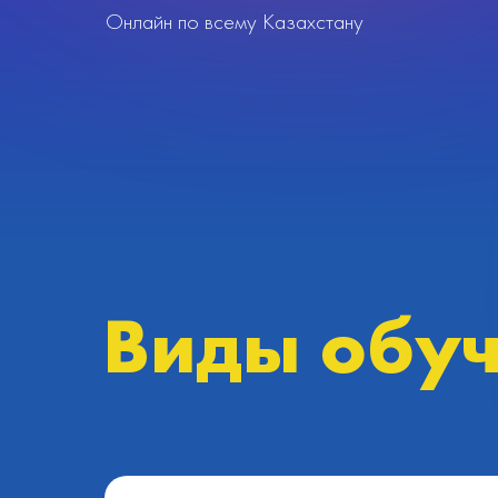
Онлайн по всему Казахстану
Виды обу