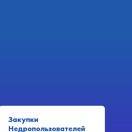
Закупки
Недропользователей