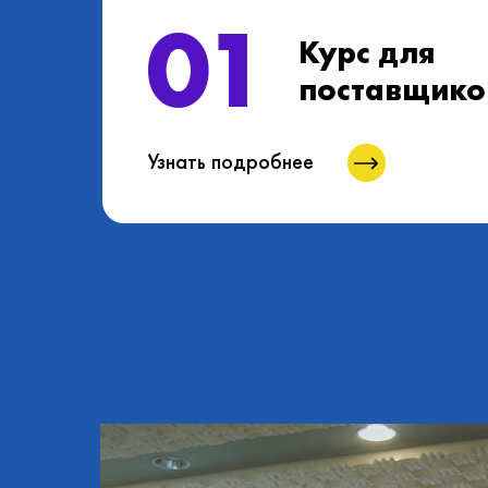
01
Курс для
поставщико
Узнать подробнее