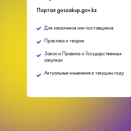
Портал goszakup.gov.kz
Для заказчиков или поставщиков
Практика и теория
Закон и Правила о Государственных
закупках
Актуальные изменения в текущем году