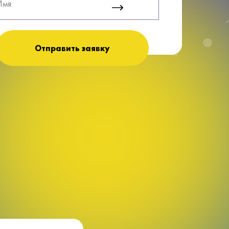
Отправить заявку