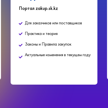
Портал zakup.sk.kz
Для заказчиков или поставщиков
Практика и теория
Законы и Правила закупок
Актуальные изменения в текущем году