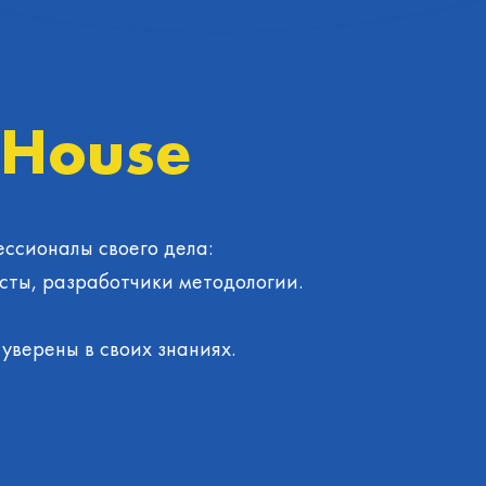
 House
ссионалы своего дела:
ты, разработчики методологии.
уверены в своих знаниях.