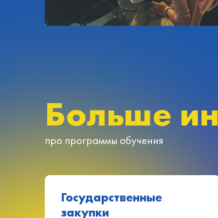
Больше и
про программы обучения
Государственные
закупки