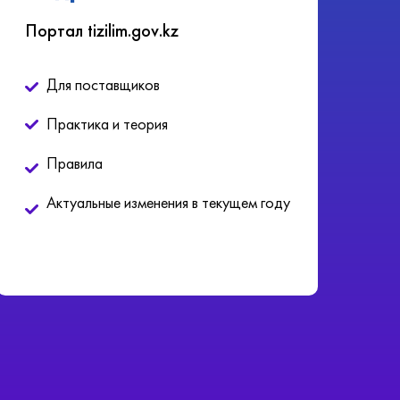
Портал tizilim.gov.kz
Для поставщиков
Практика и теория
Правила
Актуальные изменения в текущем году